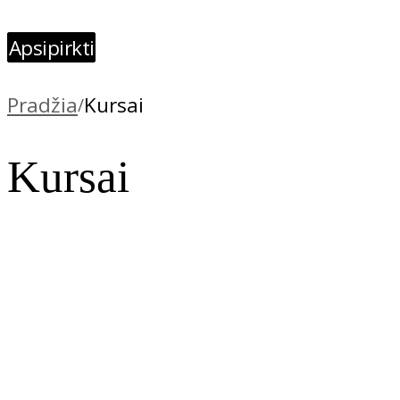
Apsipirkti
Pradžia
Kursai
/
Kursai