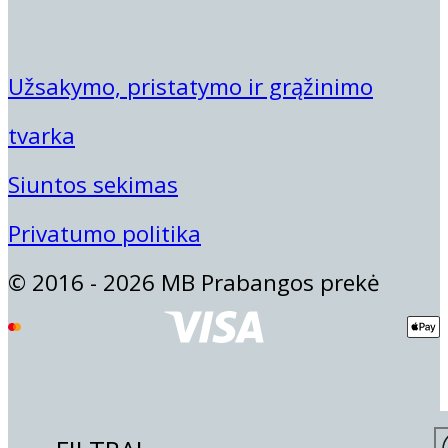
Užsakymo, pristatymo ir grąžinimo
tvarka
Siuntos sekimas
Privatumo politika
© 2016 - 2026 MB Prabangos prekė