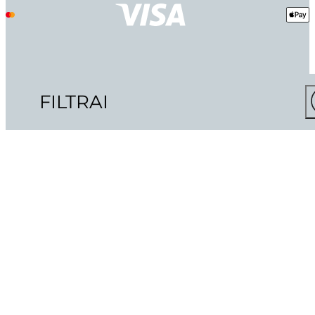
FILTRAI