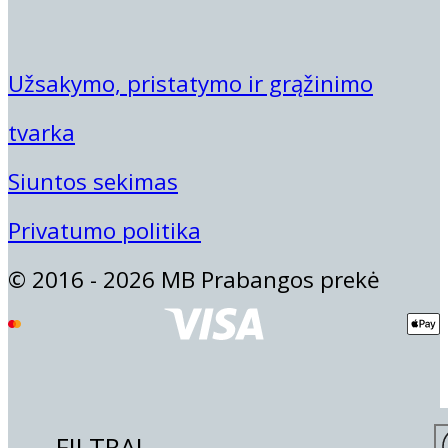
Užsakymo, pristatymo ir grąžinimo
tvarka
Siuntos sekimas
Privatumo politika
© 2016 - 2026 MB Prabangos prekė
FILTRAI