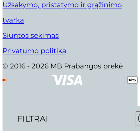
Užsakymo, pristatymo ir grąžinimo
tvarka
Siuntos sekimas
Privatumo politika
© 2016 - 2026 MB Prabangos prekė
FILTRAI