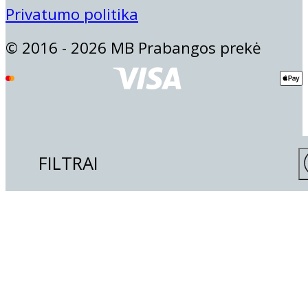
Privatumo politika
© 2016 - 2026 MB Prabangos prekė
FILTRAI