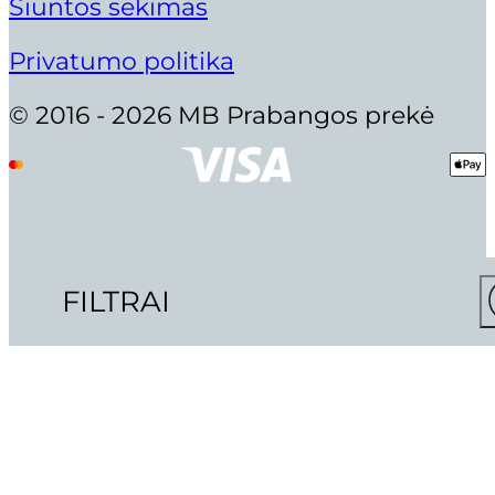
Siuntos sekimas
Privatumo politika
© 2016 - 2026 MB Prabangos prekė
FILTRAI